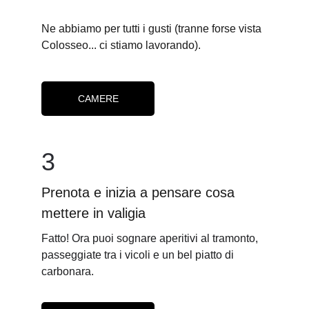
Ne abbiamo per tutti i gusti (tranne forse vista 
Colosseo... ci stiamo lavorando).
CAMERE
3
Prenota e inizia a pensare cosa 
mettere in valigia
Fatto! Ora puoi sognare aperitivi al tramonto, 
passeggiate tra i vicoli e un bel piatto di 
carbonara.