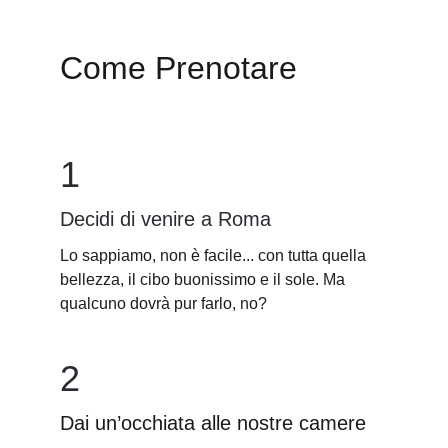
Come Prenotare
1
Decidi di venire a Roma
Lo sappiamo, non è facile... con tutta quella 
bellezza, il cibo buonissimo e il sole. Ma 
qualcuno dovrà pur farlo, no?
2
Dai un’occhiata alle nostre camere