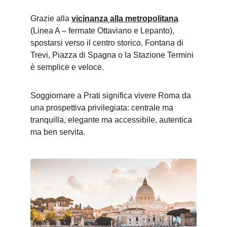
Grazie alla 
vicinanza alla metropolitana
(Linea A – fermate Ottaviano e Lepanto), 
spostarsi verso il centro storico, Fontana di 
Trevi, Piazza di Spagna o la Stazione Termini 
è semplice e veloce.
Soggiornare a Prati significa vivere Roma da 
una prospettiva privilegiata: centrale ma 
tranquilla, elegante ma accessibile, autentica 
ma ben servita.