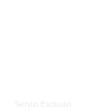
Servizi Esclusivi