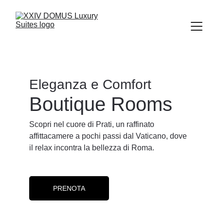
Eleganza e Comfort
Boutique Rooms
Scopri nel cuore di Prati, un raffinato 
affittacamere a pochi passi dal Vaticano, dove 
il relax incontra la bellezza di Roma.
PRENOTA